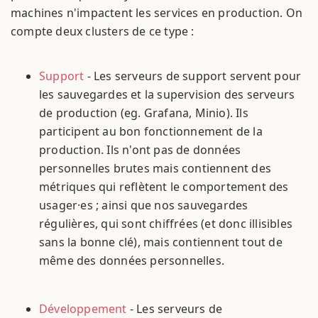
machines n'impactent les services en production. On
compte deux clusters de ce type :
Support
- Les serveurs de support servent pour
les sauvegardes et la supervision des serveurs
de production (eg. Grafana, Minio). Ils
participent au bon fonctionnement de la
production. Ils n'ont pas de données
personnelles brutes mais contiennent des
métriques qui reflètent le comportement des
usager·es ; ainsi que nos sauvegardes
régulières, qui sont chiffrées (et donc illisibles
sans la bonne clé), mais contiennent tout de
même des données personnelles.
Développement
- Les serveurs de