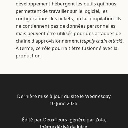
développement hébergent les outils qui nous
permettent de travailler sur le logiciel, les
configurations, les tickets, ou la compilation. Ils
ne contiennent pas de données personnelles
mais peuvent être utilisés pour des attaques de
chaîne d'approvisionnement (
supply chain attack
).
À terme, ce rôle pourrait être fusionné avec la
production.
Dernière mise à jour du site le Wednesday
10 June 2026.
Édité par
Deuxfleurs
, généré par
Zola
,
thème dérivé de
Juice
.