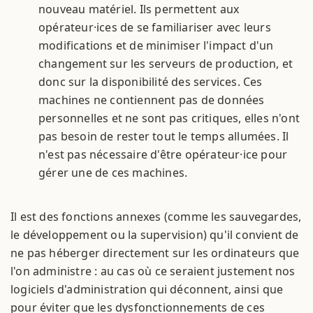
nouveau matériel. Ils permettent aux
opérateur·ices de se familiariser avec leurs
modifications et de minimiser l'impact d'un
changement sur les serveurs de production, et
donc sur la disponibilité des services. Ces
machines ne contiennent pas de données
personnelles et ne sont pas critiques, elles n'ont
pas besoin de rester tout le temps allumées. Il
n'est pas nécessaire d'être opérateur·ice pour
gérer une de ces machines.
Il est des fonctions annexes (comme les sauvegardes,
le développement ou la supervision) qu'il convient de
ne pas héberger directement sur les ordinateurs que
l'on administre : au cas où ce seraient justement nos
logiciels d'administration qui déconnent, ainsi que
pour éviter que les dysfonctionnements de ces