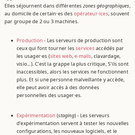
Elles séjournent dans différentes
zones géographiques
,
au domicile de certain⋅es des
opérateur⋅ices
, souvent
par groupe de 2 ou 3 machines.
Production
- Les serveurs de production sont
ceux qui font tourner les
services
accédés par
les usager·es (
sites web
,
e-mails
, clavardage,
visio...). C'est la grappe la plus critique, S'ils sont
inaccessibles, alors les services ne fonctionnent
plus. Et si une personne malveillante y accède,
elle peut avoir accès à des données
personnelles des usager·es.
Expérimentation
(
staging
) - Les serveurs
d'expérimentation servent à tester les nouvelles
configurations, les nouveaux logiciels, et le