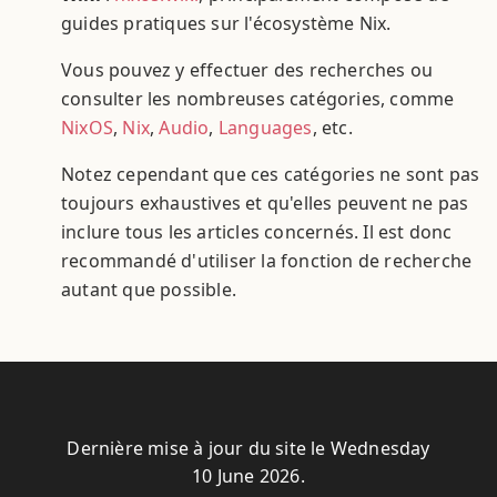
guides pratiques sur l'écosystème Nix.
Vous pouvez y effectuer des recherches ou
consulter les nombreuses catégories, comme
NixOS
,
Nix
,
Audio
,
Languages
, etc.
Notez cependant que ces catégories ne sont pas
toujours exhaustives et qu'elles peuvent ne pas
inclure tous les articles concernés. Il est donc
recommandé d'utiliser la fonction de recherche
autant que possible.
Dernière mise à jour du site le Wednesday
10 June 2026.