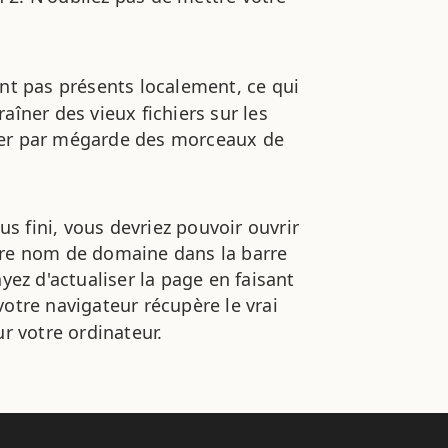
ont pas présents localement, ce qui
aîner des vieux fichiers sur les
mer par mégarde des morceaux de
us fini, vous devriez pouvoir ouvrir
tre nom de domaine dans la barre
yez d'actualiser la page en faisant
votre navigateur récupère le vrai
r votre ordinateur.