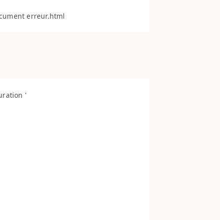
ration '
