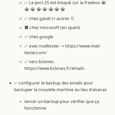
✅ Le port 25 est bloqué sur la freebox 😭
😭 😭 😭 😭 😭 😭 😭
✅ chez gandi (+ autres ?)
🟧 chez microsoft (en spam)
✅ chez google
✅ avec mailtester -> https://www.mail-
tester.com/
✅ vers 6clones
https://www.6clones.fr/emails
✅ configurer le backup des emails pour
backuper la nouvelle machine au lieu d'ananas
lancer un backup pour vérifier que ça
fonctionne