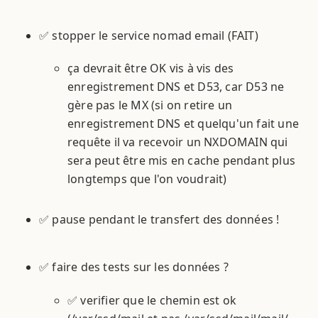
✅ stopper le service nomad email (FAIT)
ça devrait être OK vis à vis des
enregistrement DNS et D53, car D53 ne
gère pas le MX (si on retire un
enregistrement DNS et quelqu'un fait une
requête il va recevoir un NXDOMAIN qui
sera peut être mis en cache pendant plus
longtemps que l'on voudrait)
✅ pause pendant le transfert des données !
✅ faire des tests sur les données ?
✅ verifier que le chemin est ok