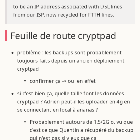
to be an IP address associated with DSL lines
from our ISP, now recycled for FTTH lines.
Feuille de route cryptpad
problème : les backups sont probablement
toujours faits depuis un ancien déploiement
cryptpad
confirmer ça -> oui en effet
si c'est bien ça, quelle taille font les données
cryptpad ? Adrien peut-il les uploader en 4g en
se connectant en local à ananas ?
Probablement autours de 1.5/2Gio, vu que
c'est ce que Quentin a récupéré du backup
qui n'est pas si vieux que ça