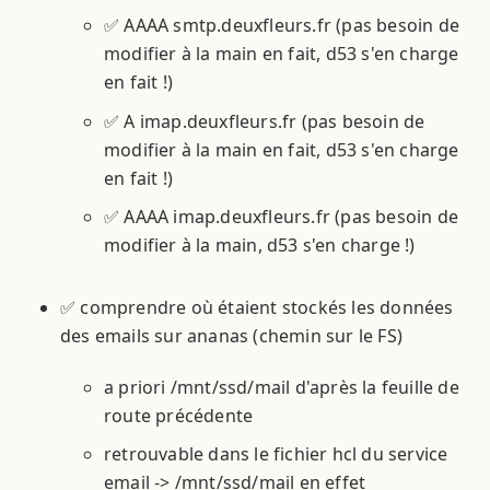
✅ AAAA smtp.deuxfleurs.fr (pas besoin de
modifier à la main en fait, d53 s'en charge
en fait !)
✅ A imap.deuxfleurs.fr (pas besoin de
modifier à la main en fait, d53 s'en charge
en fait !)
✅ AAAA imap.deuxfleurs.fr (pas besoin de
modifier à la main, d53 s'en charge !)
✅ comprendre où étaient stockés les données
des emails sur ananas (chemin sur le FS)
a priori /mnt/ssd/mail d'après la feuille de
route précédente
retrouvable dans le fichier hcl du service
email -> /mnt/ssd/mail en effet