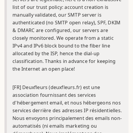
list of our trust policy: account creation is
manually validated, our SMTP server is
authenticated (no SMTP open relay), SPF, DKIM
& DMARC are configured, our servers are
closely monitored. We operate from a static
IPv4 and IPv6 block bound to the fiber line
allocated by the ISP, hence the dial-up
classification. Thanks in advance for keeping
the Internet an open place!
[FR] Deuxfleurs (deuxfleurs.fr) est une
association fournissant des services
d'hébergement email, et nous hébergeons nos
services derrière des adresses IP résidentielles.
Nous envoyons principalement des emails non-
automatisés (ni emails marketing ou