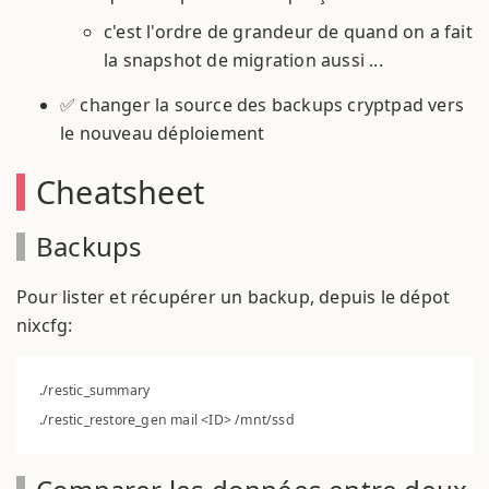
c'est l'ordre de grandeur de quand on a fait
la snapshot de migration aussi ...
✅ changer la source des backups cryptpad vers
le nouveau déploiement
Cheatsheet
Backups
Pour lister et récupérer un backup, depuis le dépot
nixcfg:
./restic_summary
