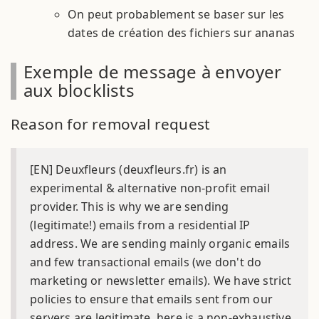
On peut probablement se baser sur les
dates de création des fichiers sur ananas
Exemple de message à envoyer
aux blocklists
Reason for removal request
[EN] Deuxfleurs (deuxfleurs.fr) is an
experimental & alternative non-profit email
provider. This is why we are sending
(legitimate!) emails from a residential IP
address. We are sending mainly organic emails
and few transactional emails (we don't do
marketing or newsletter emails). We have strict
policies to ensure that emails sent from our
servers are legitimate, here is a non-exhaustive