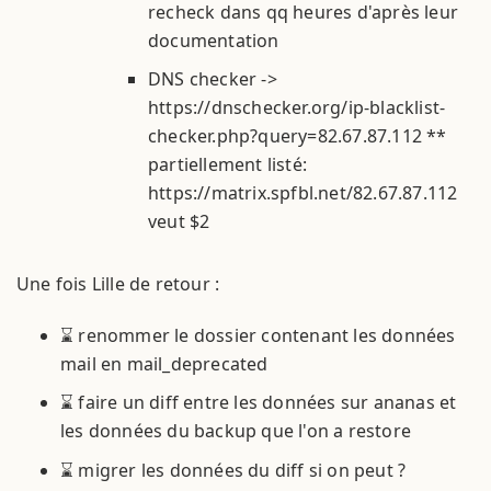
recheck dans qq heures d'après leur
documentation
DNS checker ->
https://dnschecker.org/ip-blacklist-
checker.php?query=82.67.87.112 **
partiellement listé:
https://matrix.spfbl.net/82.67.87.112
veut $2
Une fois Lille de retour :
⌛ renommer le dossier contenant les données
mail en mail_deprecated
⌛ faire un diff entre les données sur ananas et
les données du backup que l'on a restore
⌛ migrer les données du diff si on peut ?