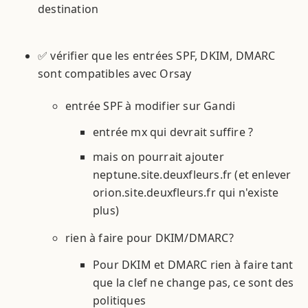
destination
✅ vérifier que les entrées SPF, DKIM, DMARC
sont compatibles avec Orsay
entrée SPF à modifier sur Gandi
entrée mx qui devrait suffire ?
mais on pourrait ajouter
neptune.site.deuxfleurs.fr (et enlever
orion.site.deuxfleurs.fr qui n'existe
plus)
rien à faire pour DKIM/DMARC?
Pour DKIM et DMARC rien à faire tant
que la clef ne change pas, ce sont des
politiques