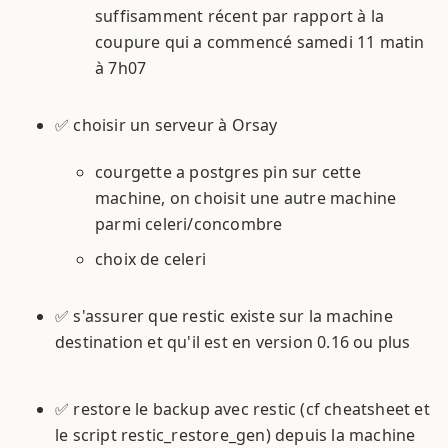
suffisamment récent par rapport à la
coupure qui a commencé samedi 11 matin
à 7h07
✅ choisir un serveur à Orsay
courgette a postgres pin sur cette
machine, on choisit une autre machine
parmi celeri/concombre
choix de celeri
✅ s'assurer que restic existe sur la machine
destination et qu'il est en version 0.16 ou plus
✅ restore le backup avec restic (cf cheatsheet et
le script restic_restore_gen) depuis la machine