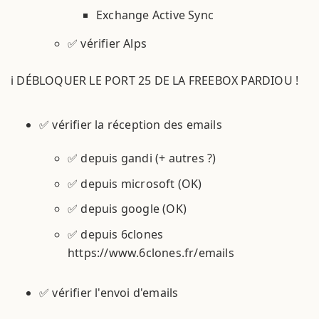
Exchange Active Sync
✅ vérifier Alps
ℹ️ DÉBLOQUER LE PORT 25 DE LA FREEBOX PARDIOU !
✅ vérifier la réception des emails
✅ depuis gandi (+ autres ?)
✅ depuis microsoft (OK)
✅ depuis google (OK)
✅ depuis 6clones
https://www.6clones.fr/emails
✅ vérifier l'envoi d'emails