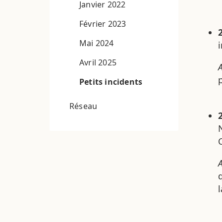
Janvier 2022
Février 2023
Mai 2024
i
Avril 2025
Petits incidents
Réseau