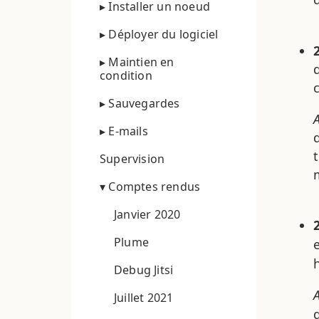
▸ Installer un noeud
▸ Déployer du logiciel
▸ Maintien en
condition
▸ Sauvegardes
▸ E-mails
Supervision
▾ Comptes rendus
Janvier 2020
Plume
Debug Jitsi
Juillet 2021