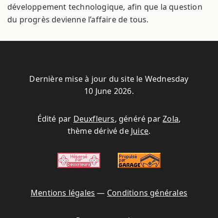
développement technologique, afin que la question
du progrès devienne l’affaire de tous.
Dernière mise à jour du site le Wednesday
10 June 2026.
Édité par
Deuxfleurs
, généré par
Zola
,
thème dérivé de
Juice
.
Mentions légales
—
Conditions générales