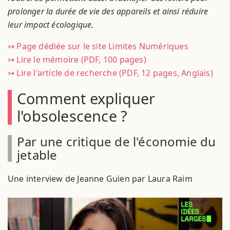
prolonger la durée de vie des appareils et ainsi réduire
leur impact écologique.
↣ Page dédiée sur le site Limites Numériques
↣ Lire le mémoire (PDF, 100 pages)
↣ Lire l'article de recherche (PDF, 12 pages, Anglais)
Comment expliquer
l'obsolescence ?
Par une critique de l'économie du
jetable
Une interview de Jeanne Guien par Laura Raim