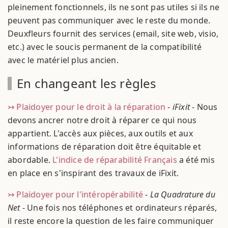
pleinement fonctionnels, ils ne sont pas utiles si ils ne
peuvent pas communiquer avec le reste du monde.
Deuxfleurs fournit des services (email, site web, visio,
etc.) avec le soucis permanent de la compatibilité
avec le matériel plus ancien.
En changeant les règles
↣ Plaidoyer pour le droit à la réparation
-
iFixit
- Nous
devons ancrer notre droit à réparer ce qui nous
appartient. L'accès aux pièces, aux outils et aux
informations de réparation doit être équitable et
abordable.
L'indice de réparabilité Français
a été mis
en place en s'inspirant des travaux de iFixit.
↣ Plaidoyer pour l'intéropérabilité
-
La Quadrature du
Net
- Une fois nos téléphones et ordinateurs réparés,
il reste encore la question de les faire communiquer