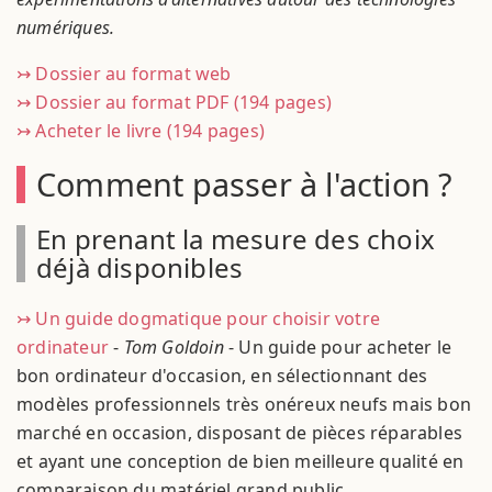
numériques.
↣ Dossier au format web
↣ Dossier au format PDF (194 pages)
↣ Acheter le livre (194 pages)
Comment passer à l'action ?
En prenant la mesure des choix
déjà disponibles
↣ Un guide dogmatique pour choisir votre
ordinateur
-
Tom Goldoin
- Un guide pour acheter le
bon ordinateur d'occasion, en sélectionnant des
modèles professionnels très onéreux neufs mais bon
marché en occasion, disposant de pièces réparables
et ayant une conception de bien meilleure qualité en
comparaison du matériel grand public.