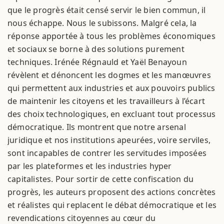
que le progrès était censé servir le bien commun, il
nous échappe. Nous le subissons. Malgré cela, la
réponse apportée à tous les problèmes économiques
et sociaux se borne à des solutions purement
techniques. Irénée Régnauld et Yaël Benayoun
révèlent et dénoncent les dogmes et les manœuvres
qui permettent aux industries et aux pouvoirs publics
de maintenir les citoyens et les travailleurs à l’écart
des choix technologiques, en excluant tout processus
démocratique. Ils montrent que notre arsenal
juridique et nos institutions apeurées, voire serviles,
sont incapables de contrer les servitudes imposées
par les plateformes et les industries hyper
capitalistes. Pour sortir de cette confiscation du
progrès, les auteurs proposent des actions concrètes
et réalistes qui replacent le débat démocratique et les
revendications citoyennes au cœur du