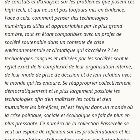
de constats et d’analyses sur les problèmes que posent ces
high tech, et qui ne sont pas toujours mis en évidence.
Face à cela, comment penser des technologies
numériques utiles et appropriables par le plus grand
nombre, tout en étant compatibles avec un projet de
société soutenable dans un contexte de crise
environnementale et climatique qui s’accélère ? Les
technologies conçues et utilisées par les sociétés sont le
reflet exact de la complexité de leur organisation interne,
de leur mode de prise de décision et de leur relation avec
le monde qui les entoure. Se réapproprier collectivement,
démocratiquement et le plus largement possible les
technologies afin d’en maîtriser les coûts et d’en
mutualiser les bénéfices, tel est l’enjeu dans un monde où
la crise politique, sociale et écologique se fait de plus en
plus pressante. Ce numéro de la collection Passerelle se
veut un espace de réflexion sur les problématiques et les
expérimentations d’alternatives autour des technologies