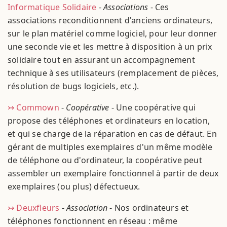
Informatique Solidaire
-
Associations
- Ces
associations reconditionnent d'anciens ordinateurs,
sur le plan matériel comme logiciel, pour leur donner
une seconde vie et les mettre à disposition à un prix
solidaire tout en assurant un accompagnement
technique à ses utilisateurs (remplacement de pièces,
résolution de bugs logiciels, etc.).
↣ Commown
-
Coopérative
- Une coopérative qui
propose des téléphones et ordinateurs en location,
et qui se charge de la réparation en cas de défaut. En
gérant de multiples exemplaires d'un même modèle
de téléphone ou d'ordinateur, la coopérative peut
assembler un exemplaire fonctionnel à partir de deux
exemplaires (ou plus) défectueux.
↣ Deuxfleurs
-
Association
- Nos ordinateurs et
téléphones fonctionnent en réseau : même