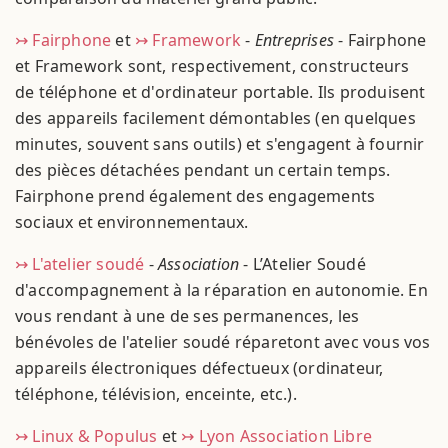
↣ Fairphone
et
↣ Framework
-
Entreprises
- Fairphone
et Framework sont, respectivement, constructeurs
de téléphone et d'ordinateur portable. Ils produisent
des appareils facilement démontables (en quelques
minutes, souvent sans outils) et s'engagent à fournir
des pièces détachées pendant un certain temps.
Fairphone prend également des engagements
sociaux et environnementaux.
↣ L'atelier soudé
-
Association
- L’Atelier Soudé
d'accompagnement à la réparation en autonomie. En
vous rendant à une de ses permanences, les
bénévoles de l'atelier soudé réparetont avec vous vos
appareils électroniques défectueux (ordinateur,
téléphone, télévision, enceinte, etc.).
↣ Linux & Populus
et
↣ Lyon Association Libre