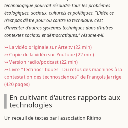
technologique pourrait résoudre tous les problèmes
écologiques, sociaux, culturels et politiques. “L’idée ce
n’est pas d’être pour ou contre la technique, c’est
d’inventer d’autres systèmes techniques dans d’autres
contextes sociaux et démocratiques,” résume-t-il.
↣ La vidéo originale sur Arte.tv (22 min)
↣ Copie de la vidéo sur Youtube (22 min)
↣ Version radio/podcast (22 min)
↣ Livre "Technocritiques - Du refus des machines à la
contestation des technosciences" de François Jarrige
(420 pages)
En cultivant d'autres rapports aux
technologies
Un receuil de textes par l'association Ritimo