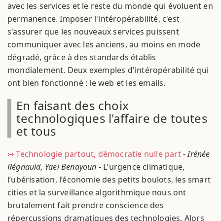
avec les services et le reste du monde qui évoluent en
permanence. Imposer l'intéropérabilité, c'est
s'assurer que les nouveaux services puissent
communiquer avec les anciens, au moins en mode
dégradé, grâce à des standards établis
mondialement. Deux exemples d'intéropérabilité qui
ont bien fonctionné : le web et les emails.
En faisant des choix
technologiques l'affaire de toutes
et tous
↣ Technologie partout, démocratie nulle part
-
Irénée
Régnauld, Yaël Benayoun
- L'urgence climatique,
l’ubérisation, l’économie des petits boulots, les smart
cities et la surveillance algorithmique nous ont
brutalement fait prendre conscience des
répercussions dramatiques des technologies. Alors