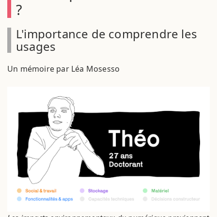
?
L'importance de comprendre les
usages
Un mémoire par Léa Mosesso