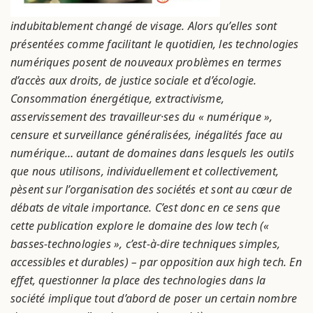
indubitablement changé de visage. Alors qu’elles sont
présentées comme facilitant le quotidien, les technologies
numériques posent de nouveaux problèmes en termes
d’accès aux droits, de justice sociale et d’écologie.
Consommation énergétique, extractivisme,
asservissement des travailleur·ses du « numérique »,
censure et surveillance généralisées, inégalités face au
numérique… autant de domaines dans lesquels les outils
que nous utilisons, individuellement et collectivement,
pèsent sur l’organisation des sociétés et sont au cœur de
débats de vitale importance. C’est donc en ce sens que
cette publication explore le domaine des low tech («
basses-technologies », c’est-à-dire techniques simples,
accessibles et durables) – par opposition aux high tech. En
effet, questionner la place des technologies dans la
société implique tout d’abord de poser un certain nombre