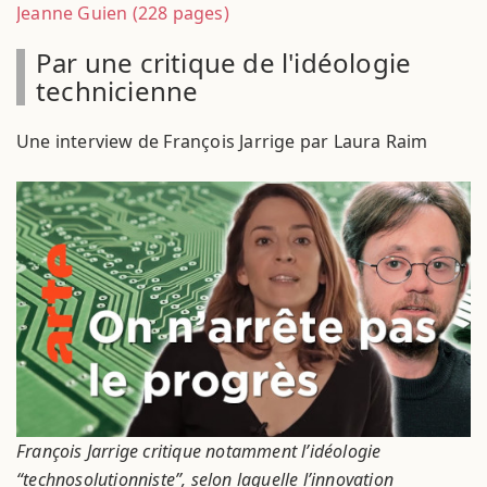
Jeanne Guien (228 pages)
Par une critique de l'idéologie
technicienne
Une interview de François Jarrige par Laura Raim
François Jarrige critique notamment l’idéologie
“technosolutionniste”, selon laquelle l’innovation