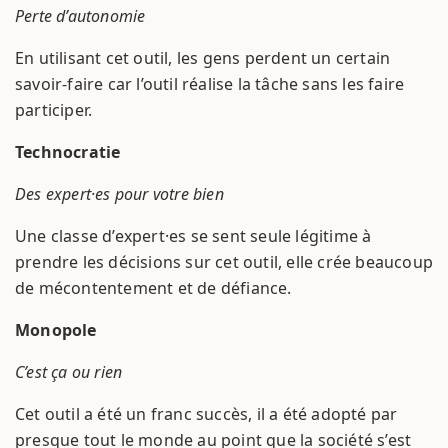
Perte d’autonomie
En utilisant cet outil, les gens perdent un certain
savoir-faire car l’outil réalise la tâche sans les faire
participer.
Technocratie
Des expert·es pour votre bien
Une classe d’expert·es se sent seule légitime à
prendre les décisions sur cet outil, elle crée beaucoup
de mécontentement et de défiance.
Monopole
C’est ça ou rien
Cet outil a été un franc succès, il a été adopté par
presque tout le monde au point que la société s’est