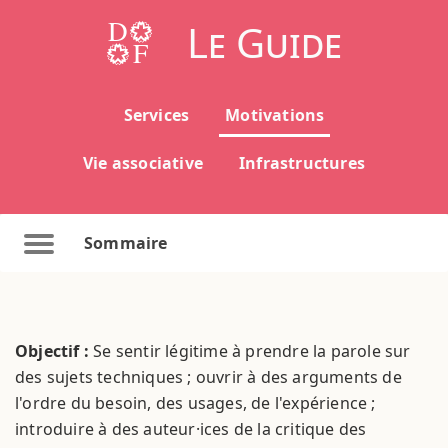
Le Guide
Services
Motivations
Vie associative
Infrastructures
Sommaire
Objectif :
Se sentir légitime à prendre la parole sur
des sujets techniques ; ouvrir à des arguments de
l'ordre du besoin, des usages, de l'expérience ;
introduire à des auteur·ices de la critique des