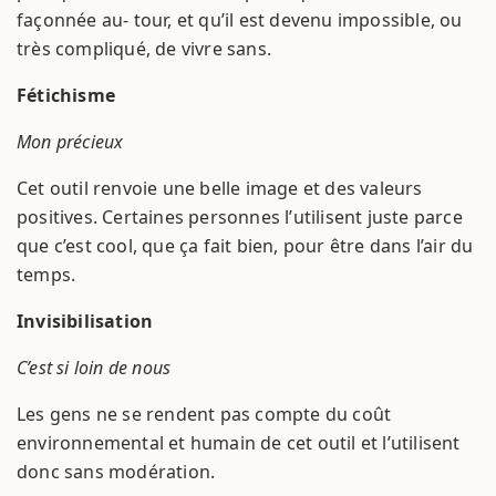
façonnée au- tour, et qu’il est devenu impossible, ou
très compliqué, de vivre sans.
Fétichisme
Mon précieux
Cet outil renvoie une belle image et des valeurs
positives. Certaines personnes l’utilisent juste parce
que c’est cool, que ça fait bien, pour être dans l’air du
temps.
Invisibilisation
C’est si loin de nous
Les gens ne se rendent pas compte du coût
environnemental et humain de cet outil et l’utilisent
donc sans modération.