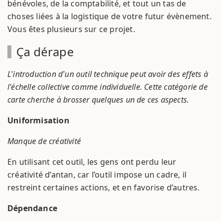
bénévoles, de la comptabilité, et tout un tas de
choses liées à la logistique de votre futur évènement.
Vous êtes plusieurs sur ce projet.
Ça dérape
L'introduction d'un outil technique peut avoir des effets à
l'échelle collective comme individuelle. Cette catégorie de
carte cherche à brosser quelques un de ces aspects.
Uniformisation
Manque de créativité
En utilisant cet outil, les gens ont perdu leur
créativité d’antan, car l’outil impose un cadre, il
restreint certaines actions, et en favorise d’autres.
Dépendance