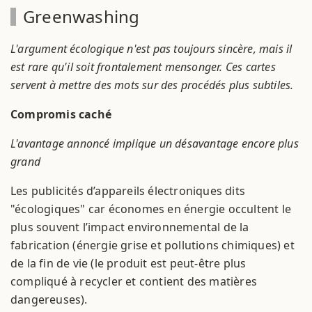
Greenwashing
L'argument écologique n'est pas toujours sincère, mais il
est rare qu'il soit frontalement mensonger. Ces cartes
servent à mettre des mots sur des procédés plus subtiles.
Compromis caché
L'avantage annoncé implique un désavantage encore plus
grand
Les publicités d’appareils électroniques dits
"écologiques" car économes en énergie occultent le
plus souvent l’impact environnemental de la
fabrication (énergie grise et pollutions chimiques) et
de la fin de vie (le produit est peut-être plus
compliqué à recycler et contient des matières
dangereuses).