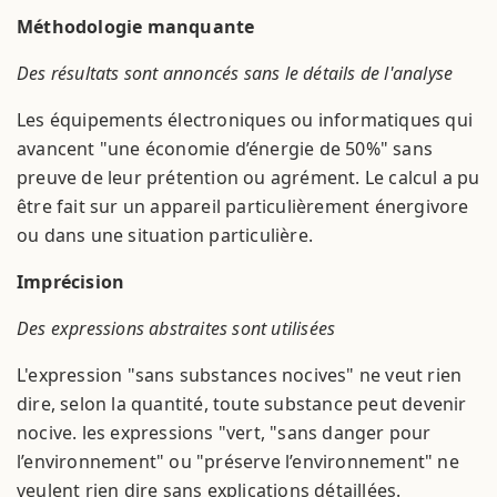
Méthodologie manquante
Des résultats sont annoncés sans le détails de l'analyse
Les équipements électroniques ou informatiques qui
avancent "une économie d’énergie de 50%" sans
preuve de leur prétention ou agrément. Le calcul a pu
être fait sur un appareil particulièrement énergivore
ou dans une situation particulière.
Imprécision
Des expressions abstraites sont utilisées
L'expression "sans substances nocives" ne veut rien
dire, selon la quantité, toute substance peut devenir
nocive. les expressions "vert, "sans danger pour
l’environnement" ou "préserve l’environnement" ne
veulent rien dire sans explications détaillées.