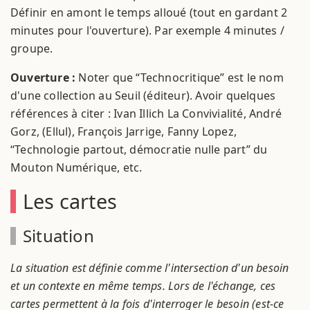
Définir en amont le temps alloué (tout en gardant 2
minutes pour l'ouverture). Par exemple 4 minutes /
groupe.
Ouverture :
Noter que “Technocritique” est le nom
d'une collection au Seuil (éditeur). Avoir quelques
références à citer : Ivan Illich La Convivialité, André
Gorz, (Ellul), François Jarrige, Fanny Lopez,
“Technologie partout, démocratie nulle part” du
Mouton Numérique, etc.
Les cartes
Situation
La situation est définie comme l'intersection d'un besoin
et un contexte en même temps. Lors de l'échange, ces
cartes permettent à la fois d'interroger le besoin (est-ce