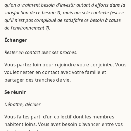
qu'on a vraiment besoin d'investir autant d'efforts dans la
satisfaction de ce besoin ?), mais aussi le contexte (est-ce
qu'il n'est pas compliqué de satisfaire ce besoin à cause
de l'environnement ?).
Échanger
Rester en contact avec ses proches.
Vous partez loin pour rejoindre votre conjoint·e. Vous
voulez rester en contact avec votre famille et
partager des tranches de vie.
Se réunir
Débattre, décider
Vous faites parti d’un collectif dont les membres
habitent loins. Vous avez besoin d'avancer entre vos