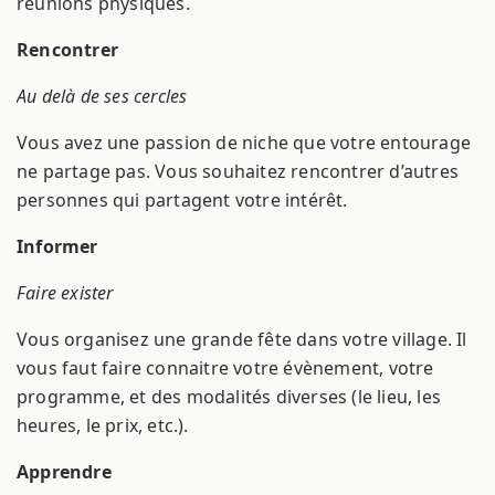
réunions physiques.
Rencontrer
Au delà de ses cercles
Vous avez une passion de niche que votre entourage
ne partage pas. Vous souhaitez rencontrer d’autres
personnes qui partagent votre intérêt.
Informer
Faire exister
Vous organisez une grande fête dans votre village. Il
vous faut faire connaitre votre évènement, votre
programme, et des modalités diverses (le lieu, les
heures, le prix, etc.).
Apprendre