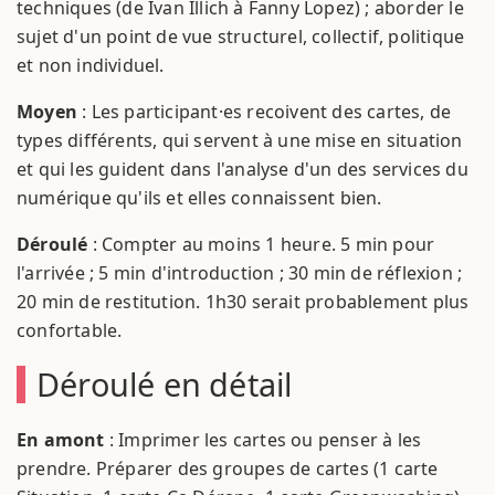
techniques (de Ivan Illich à Fanny Lopez) ; aborder le
sujet d'un point de vue structurel, collectif, politique
et non individuel.
Moyen
: Les participant·es recoivent des cartes, de
types différents, qui servent à une mise en situation
et qui les guident dans l'analyse d'un des services du
numérique qu'ils et elles connaissent bien.
Déroulé
: Compter au moins 1 heure. 5 min pour
l'arrivée ; 5 min d'introduction ; 30 min de réflexion ;
20 min de restitution. 1h30 serait probablement plus
confortable.
Déroulé en détail
En amont
: Imprimer les cartes ou penser à les
prendre. Préparer des groupes de cartes (1 carte