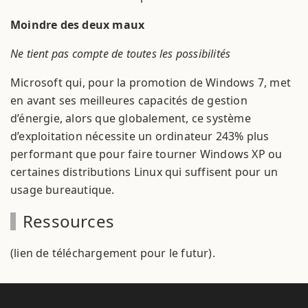
Moindre des deux maux
Ne tient pas compte de toutes les possibilités
Microsoft qui, pour la promotion de Windows 7, met
en avant ses meilleures capacités de gestion
d’énergie, alors que globalement, ce système
d’exploitation nécessite un ordinateur 243% plus
performant que pour faire tourner Windows XP ou
certaines distributions Linux qui suffisent pour un
usage bureautique.
Ressources
(lien de téléchargement pour le futur).