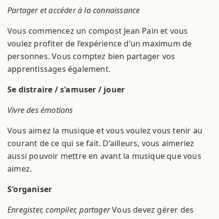
Partager et accéder à la connaissance
Vous commencez un compost Jean Pain et vous
voulez profiter de l’expérience d’un maximum de
personnes. Vous comptez bien partager vos
apprentissages également.
Se distraire / s'amuser / jouer
Vivre des émotions
Vous aimez la musique et vous voulez vous tenir au
courant de ce qui se fait. D’ailleurs, vous aimeriez
aussi pouvoir mettre en avant la musique que vous
aimez.
S'organiser
Enregister, compiler, partager
Vous devez gérer des