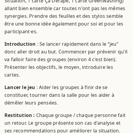
Situation, 1 carte Ça Dérape, 1 carte Greenwashing)
allant bien ensemble car toutes n'ont pas les mêmes
synergies. Prendre des feuilles et des stylos semble
être une bonne idée également pour soi et pour les
participant·es.
Introduction
: Se lancer rapidement dans le “jeu”
donc aller droit au but. Commencer par prévenir qu'il
va falloir faire des groupes (environ 4 c'est bien).
Présenter les objectifs, le moyen, introduire les
cartes.
Lancer le jeu
: Aider les groupes à finir de se
constituer, tourner dans la salle pour les aider à
démêler leurs pensées.
Restitution :
Chaque groupe / chaque personne fait
un retour. Le groupe présente son cas d'analyse et
ses recommendations pour améliorer la situation.